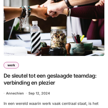
werk
De sleutel tot een geslaagde teamdag:
verbinding en plezier
Annechien
Sep 12, 2024
In een wereld waarin werk vaak centraal staat, is het