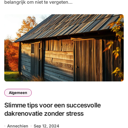
belangrijk om niet te vergeten...
Algemeen
Slimme tips voor een succesvolle
dakrenovatie zonder stress
Annechien
Sep 12, 2024