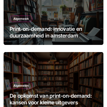
Algemeen
Print-on-demand: innovatie en
duurzaamheid in amsterdam
Algemeen
De opkomst van print-on-demand:
kansen voor kleine uitgevers