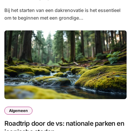
Bij het starten van een dakrenovatie is het essentieel
om te beginnen met een grondige...
Algemeen
Roadtrip door de vs: nationale parken en