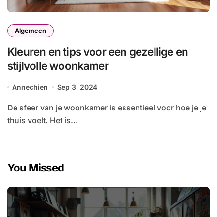
Algemeen
Kleuren en tips voor een gezellige en
stijlvolle woonkamer
Annechien
Sep 3, 2024
De sfeer van je woonkamer is essentieel voor hoe je je
thuis voelt. Het is...
You Missed