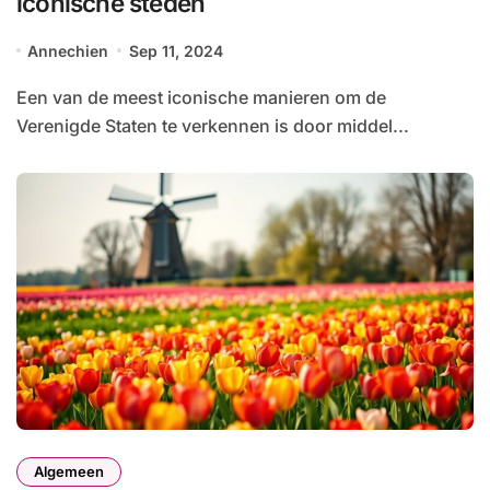
iconische steden
Annechien
Sep 11, 2024
Een van de meest iconische manieren om de
Verenigde Staten te verkennen is door middel...
Algemeen