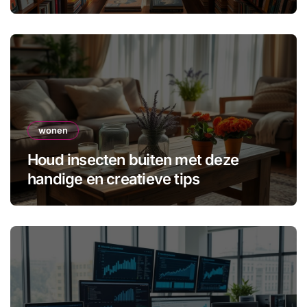
wonen
Houd insecten buiten met deze
handige en creatieve tips