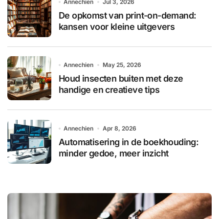
Annechien
Jul 3, 2026
De opkomst van print-on-demand:
kansen voor kleine uitgevers
Annechien
May 25, 2026
Houd insecten buiten met deze
handige en creatieve tips
Annechien
Apr 8, 2026
Automatisering in de boekhouding:
minder gedoe, meer inzicht