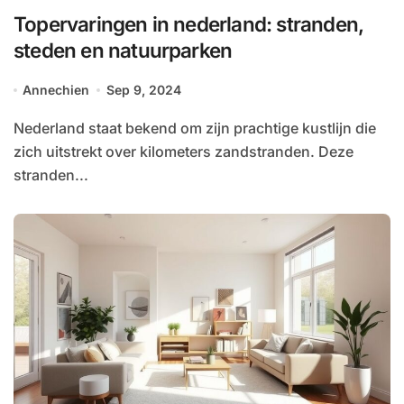
Topervaringen in nederland: stranden,
steden en natuurparken
Annechien
Sep 9, 2024
Nederland staat bekend om zijn prachtige kustlijn die
zich uitstrekt over kilometers zandstranden. Deze
stranden...