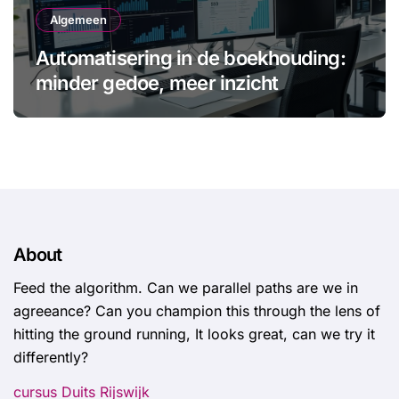
Algemeen
Automatisering in de boekhouding:
minder gedoe, meer inzicht
About
Feed the algorithm. Can we parallel paths are we in
agreeance? Can you champion this through the lens of
hitting the ground running, It looks great, can we try it
differently?
cursus Duits Rijswijk