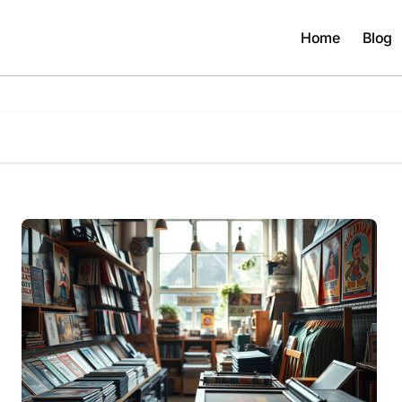
Home
Blog