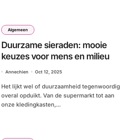
Algemeen
Duurzame sieraden: mooie
keuzes voor mens en milieu
Annechien
Oct 12, 2025
Het lijkt wel of duurzaamheid tegenwoordig
overal opduikt. Van de supermarkt tot aan
onze kledingkasten,...