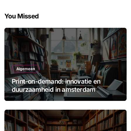
You Missed
Algemeen
Print-on-demand: innovatie en
duurzaamheid in amsterdam