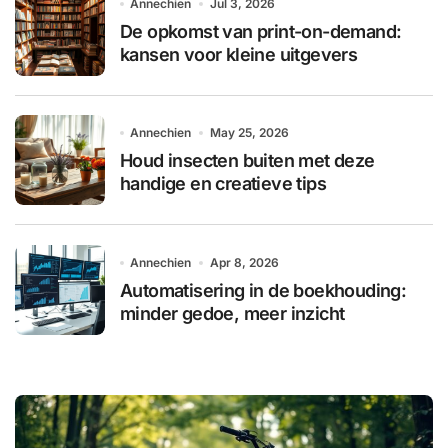
Annechien
Jul 3, 2026
De opkomst van print-on-demand:
kansen voor kleine uitgevers
Annechien
May 25, 2026
Houd insecten buiten met deze
handige en creatieve tips
Annechien
Apr 8, 2026
Automatisering in de boekhouding:
minder gedoe, meer inzicht