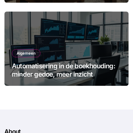
Algemeen
Automatisering in de boekhouding:
minder gedoe, meer inzicht
About