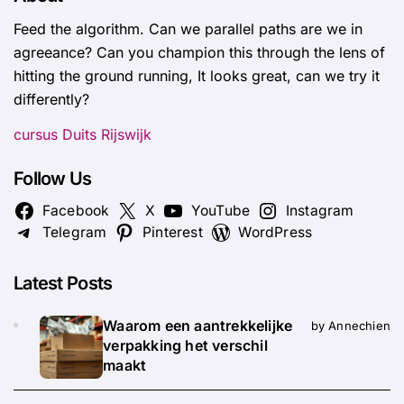
Feed the algorithm. Can we parallel paths are we in
agreeance? Can you champion this through the lens of
hitting the ground running, It looks great, can we try it
differently?
cursus Duits Rijswijk
Follow Us
Facebook
X
YouTube
Instagram
Telegram
Pinterest
WordPress
Latest Posts
Waarom een aantrekkelijke
by Annechien
verpakking het verschil
maakt