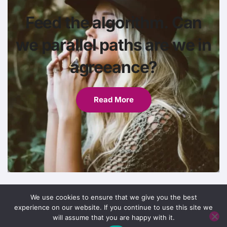
Feed the algorithm. Can
we parallel paths are we in
agreeance?
Read More
We use cookies to ensure that we give you the best
experience on our website. If you continue to use this site we
will assume that you are happy with it.