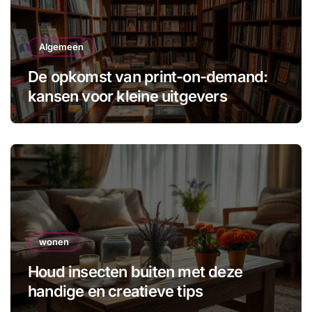
Algemeen
De opkomst van print-on-demand:
kansen voor kleine uitgevers
wonen
Houd insecten buiten met deze
handige en creatieve tips