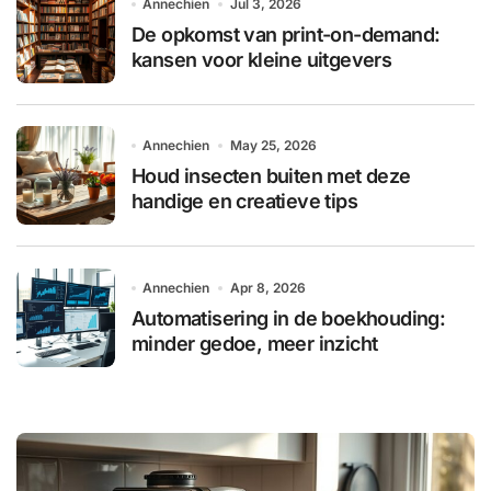
Annechien
Jul 3, 2026
De opkomst van print-on-demand:
kansen voor kleine uitgevers
Annechien
May 25, 2026
Houd insecten buiten met deze
handige en creatieve tips
Annechien
Apr 8, 2026
Automatisering in de boekhouding:
minder gedoe, meer inzicht