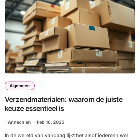
Algemeen
Verzendmaterialen: waarom de juiste
keuze essentieel is
Annechien
Feb 16, 2025
In de wereld van vandaag lijkt het alsof iedereen wel