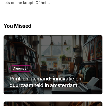
iets online koopt. Of het...
You Missed
Algemeen
Print-on-demand: innovatie en
duurzaamheid in amsterdam