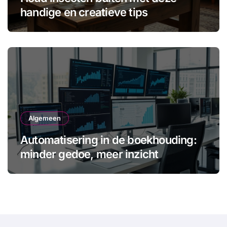
handige en creatieve tips
Algemeen
Automatisering in de boekhouding:
minder gedoe, meer inzicht