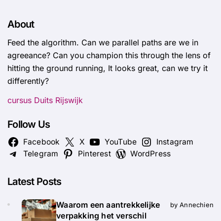
About
Feed the algorithm. Can we parallel paths are we in
agreeance? Can you champion this through the lens of
hitting the ground running, It looks great, can we try it
differently?
cursus Duits Rijswijk
Follow Us
Facebook
X
YouTube
Instagram
Telegram
Pinterest
WordPress
Latest Posts
Waarom een aantrekkelijke
by Annechien
verpakking het verschil