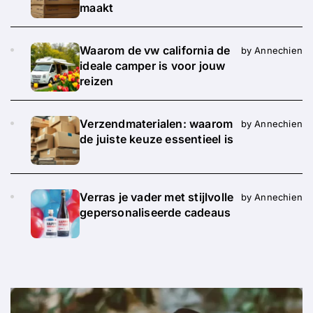
maakt
Waarom de vw california de
by Annechien
ideale camper is voor jouw
reizen
Verzendmaterialen: waarom
by Annechien
de juiste keuze essentieel is
Verras je vader met stijlvolle
by Annechien
gepersonaliseerde cadeaus