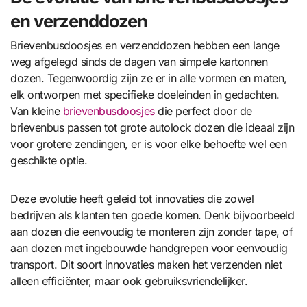
en verzenddozen
Brievenbusdoosjes en verzenddozen hebben een lange
weg afgelegd sinds de dagen van simpele kartonnen
dozen. Tegenwoordig zijn ze er in alle vormen en maten,
elk ontworpen met specifieke doeleinden in gedachten.
Van kleine
brievenbusdoosjes
die perfect door de
brievenbus passen tot grote autolock dozen die ideaal zijn
voor grotere zendingen, er is voor elke behoefte wel een
geschikte optie.
Deze evolutie heeft geleid tot innovaties die zowel
bedrijven als klanten ten goede komen. Denk bijvoorbeeld
aan dozen die eenvoudig te monteren zijn zonder tape, of
aan dozen met ingebouwde handgrepen voor eenvoudig
transport. Dit soort innovaties maken het verzenden niet
alleen efficiënter, maar ook gebruiksvriendelijker.