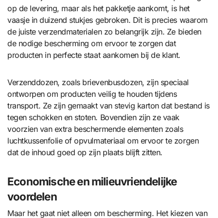
op de levering, maar als het pakketje aankomt, is het
vaasje in duizend stukjes gebroken. Dit is precies waarom
de juiste verzendmaterialen zo belangrijk zijn. Ze bieden
de nodige bescherming om ervoor te zorgen dat
producten in perfecte staat aankomen bij de klant.
Verzenddozen, zoals brievenbusdozen, zijn speciaal
ontworpen om producten veilig te houden tijdens
transport. Ze zijn gemaakt van stevig karton dat bestand is
tegen schokken en stoten. Bovendien zijn ze vaak
voorzien van extra beschermende elementen zoals
luchtkussenfolie of opvulmateriaal om ervoor te zorgen
dat de inhoud goed op zijn plaats blijft zitten.
Economische en milieuvriendelijke
voordelen
Maar het gaat niet alleen om bescherming. Het kiezen van