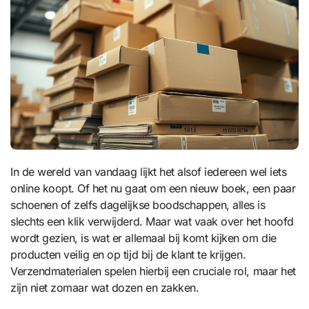
In de wereld van vandaag lijkt het alsof iedereen wel iets
online koopt. Of het nu gaat om een nieuw boek, een paar
schoenen of zelfs dagelijkse boodschappen, alles is
slechts een klik verwijderd. Maar wat vaak over het hoofd
wordt gezien, is wat er allemaal bij komt kijken om die
producten veilig en op tijd bij de klant te krijgen.
Verzendmaterialen spelen hierbij een cruciale rol, maar het
zijn niet zomaar wat dozen en zakken.