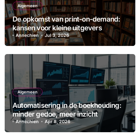
Algemeen
De opkomst van print-on-demand:
kansen voor kleine uitgevers
Annechien
Jul 3, 2026
Algemeen
Automatisering in de boekhouding:
minder gedoe, meer inzicht
Annechien
Apr 8, 2026