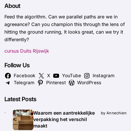
About
Feed the algorithm. Can we parallel paths are we in
agreeance? Can you champion this through the lens of
hitting the ground running, It looks great, can we try it
differently?
cursus Duits Rijswijk
Follow Us
Facebook
X
YouTube
Instagram
Telegram
Pinterest
WordPress
Latest Posts
Waarom een aantrekkelijke
by Annechien
verpakking het verschil
maakt