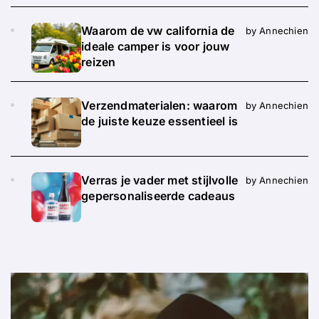
Waarom de vw california de
by Annechien
ideale camper is voor jouw
reizen
Verzendmaterialen: waarom
by Annechien
de juiste keuze essentieel is
Verras je vader met stijlvolle
by Annechien
gepersonaliseerde cadeaus