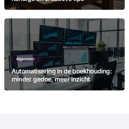
Algemeen
Automatisering in de boekhouding:
minder gedoe, meer inzicht