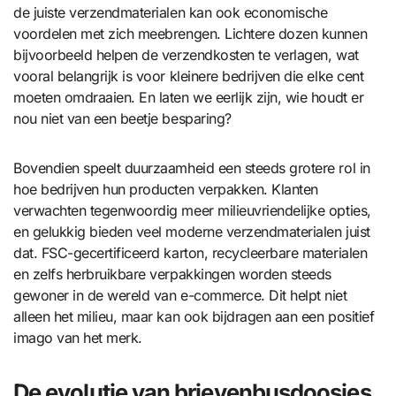
de juiste verzendmaterialen kan ook economische
voordelen met zich meebrengen. Lichtere dozen kunnen
bijvoorbeeld helpen de verzendkosten te verlagen, wat
vooral belangrijk is voor kleinere bedrijven die elke cent
moeten omdraaien. En laten we eerlijk zijn, wie houdt er
nou niet van een beetje besparing?
Bovendien speelt duurzaamheid een steeds grotere rol in
hoe bedrijven hun producten verpakken. Klanten
verwachten tegenwoordig meer milieuvriendelijke opties,
en gelukkig bieden veel moderne verzendmaterialen juist
dat. FSC-gecertificeerd karton, recycleerbare materialen
en zelfs herbruikbare verpakkingen worden steeds
gewoner in de wereld van e-commerce. Dit helpt niet
alleen het milieu, maar kan ook bijdragen aan een positief
imago van het merk.
De evolutie van brievenbusdoosjes