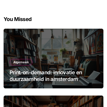
You Missed
Algemeen
Print-on-demand: innovatie en
duurzaamheid in amsterdam