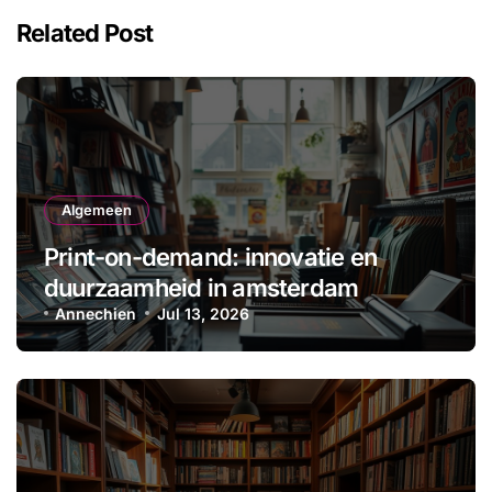
Related Post
Algemeen
Print-on-demand: innovatie en
duurzaamheid in amsterdam
Annechien
Jul 13, 2026