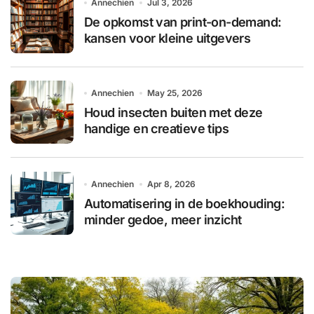
Annechien
Jul 3, 2026
De opkomst van print-on-demand:
kansen voor kleine uitgevers
Annechien
May 25, 2026
Houd insecten buiten met deze
handige en creatieve tips
Annechien
Apr 8, 2026
Automatisering in de boekhouding:
minder gedoe, meer inzicht