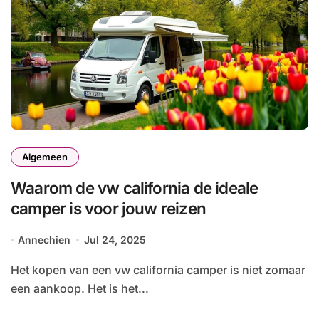
Algemeen
Waarom de vw california de ideale
camper is voor jouw reizen
Annechien
Jul 24, 2025
Het kopen van een vw california camper is niet zomaar
een aankoop. Het is het...