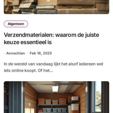
Algemeen
Verzendmaterialen: waarom de juiste
keuze essentieel is
Annechien
Feb 16, 2025
In de wereld van vandaag lijkt het alsof iedereen wel
iets online koopt. Of het...