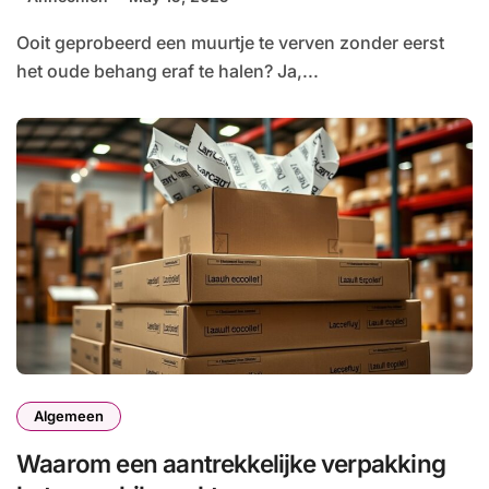
Ooit geprobeerd een muurtje te verven zonder eerst
het oude behang eraf te halen? Ja,...
Algemeen
Waarom een aantrekkelijke verpakking