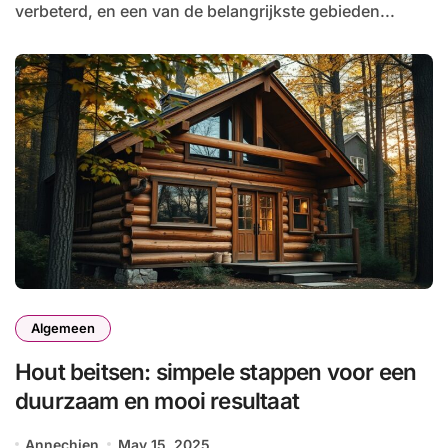
verbeterd, en een van de belangrijkste gebieden...
Algemeen
Hout beitsen: simpele stappen voor een
duurzaam en mooi resultaat
Annechien
May 15, 2025