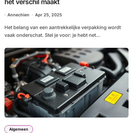
het verschil maakt
Annechien
Apr 25, 2025
Het belang van een aantrekkelijke verpakking wordt
vaak onderschat. Stel je voor: je hebt net...
Algemeen