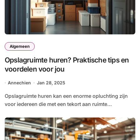
Algemeen
Opslagruimte huren? Praktische tips en
voordelen voor jou
Annechien
Jan 28, 2025
Opslagruimte huren kan een enorme opluchting zijn
voor iedereen die met een tekort aan ruimte...