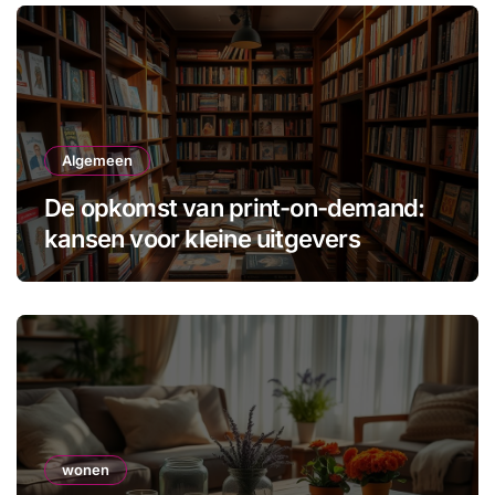
Algemeen
De opkomst van print-on-demand:
kansen voor kleine uitgevers
wonen