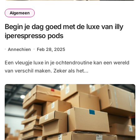
Algemeen
Begin je dag goed met de luxe van illy
iperespresso pods
Annechien
Feb 28, 2025
Een vleugje luxe in je ochtendroutine kan een wereld
van verschil maken. Zeker als het...