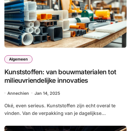
Algemeen
Kunststoffen: van bouwmaterialen tot
milieuvriendelijke innovaties
Annechien
Jan 14, 2025
Oké, even serieus. Kunststoffen zijn echt overal te
vinden. Van de verpakking van je dagelijkse...