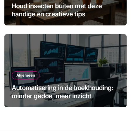
Houd insecten buiten met deze
handige en creatieve tips
Algemeen
Automatisering in de boekhouding:
minder gedoe, meer inzicht