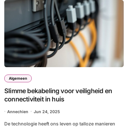
Algemeen
Slimme bekabeling voor veiligheid en
connectiviteit in huis
Annechien
Jun 24, 2025
De technologie heeft ons leven op talloze manieren