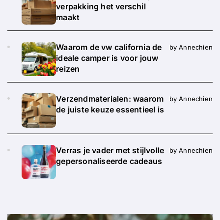
verpakking het verschil
maakt
Waarom de vw california de
by Annechien
ideale camper is voor jouw
reizen
Verzendmaterialen: waarom
by Annechien
de juiste keuze essentieel is
Verras je vader met stijlvolle
by Annechien
gepersonaliseerde cadeaus