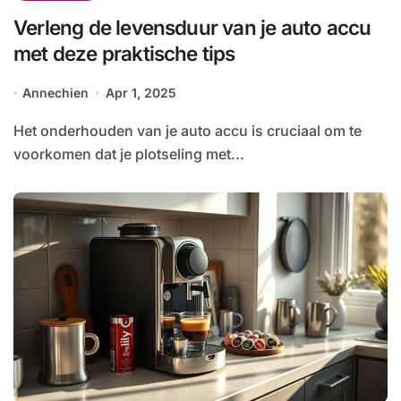
Verleng de levensduur van je auto accu
met deze praktische tips
Annechien
Apr 1, 2025
Het onderhouden van je auto accu is cruciaal om te
voorkomen dat je plotseling met...