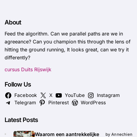
About
Feed the algorithm. Can we parallel paths are we in
agreeance? Can you champion this through the lens of
hitting the ground running, It looks great, can we try it
differently?
cursus Duits Rijswijk
Follow Us
Facebook
X
YouTube
Instagram
Telegram
Pinterest
WordPress
Latest Posts
Waarom een aantrekkelijke
by Annechien