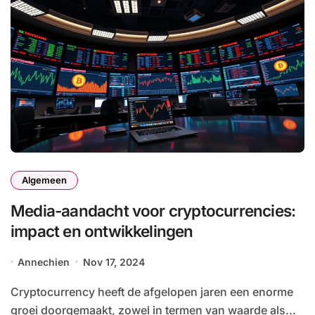
Algemeen
Media-aandacht voor cryptocurrencies:
impact en ontwikkelingen
Annechien
Nov 17, 2024
Cryptocurrency heeft de afgelopen jaren een enorme
groei doorgemaakt, zowel in termen van waarde als...