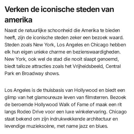
Verken de iconische steden van
amerika
Naast de natuurlijke schoonheid die Amerika te bieden
heeft, zijn de iconische steden zeker een bezoek waard.
Steden zoals New York, Los Angeles en Chicago hebben
elk hun eigen unieke charme en bezienswaardigheden.
New York, ook wel de stad die nooit slaapt genoemd,
biedt talloze attracties zoals het Vrijheidsbeeld, Central
Park en Broadway shows.
Los Angeles is de thuisbasis van Hollywood en biedt een
glimp van het glamoureuze leven van filmsterren. Bezoek
de beroemde Hollywood Walk of Fame of maak een rit
langs Rodeo Drive voor een luxe winkelervaring. Chicago
staat bekend om zijn indrukwekkende architectuur en
levendige muziekscène, met name jazz en blues.