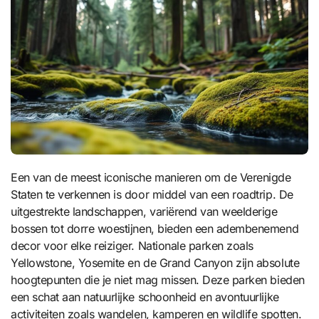
Een van de meest iconische manieren om de Verenigde
Staten te verkennen is door middel van een roadtrip. De
uitgestrekte landschappen, variërend van weelderige
bossen tot dorre woestijnen, bieden een adembenemend
decor voor elke reiziger. Nationale parken zoals
Yellowstone, Yosemite en de Grand Canyon zijn absolute
hoogtepunten die je niet mag missen. Deze parken bieden
een schat aan natuurlijke schoonheid en avontuurlijke
activiteiten zoals wandelen, kamperen en wildlife spotten.