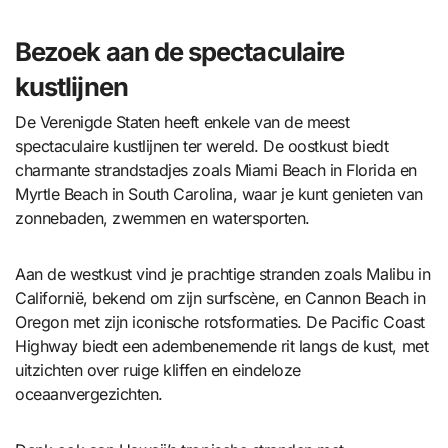
Bezoek aan de spectaculaire
kustlijnen
De Verenigde Staten heeft enkele van de meest
spectaculaire kustlijnen ter wereld. De oostkust biedt
charmante strandstadjes zoals Miami Beach in Florida en
Myrtle Beach in South Carolina, waar je kunt genieten van
zonnebaden, zwemmen en watersporten.
Aan de westkust vind je prachtige stranden zoals Malibu in
Californië, bekend om zijn surfscène, en Cannon Beach in
Oregon met zijn iconische rotsformaties. De Pacific Coast
Highway biedt een adembenemende rit langs de kust, met
uitzichten over ruige kliffen en eindeloze
oceaanvergezichten.