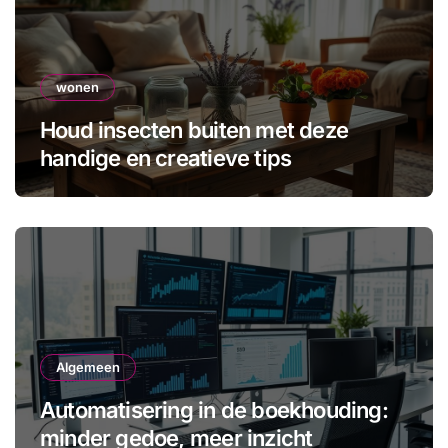
wonen
Houd insecten buiten met deze
handige en creatieve tips
Algemeen
Automatisering in de boekhouding:
minder gedoe, meer inzicht