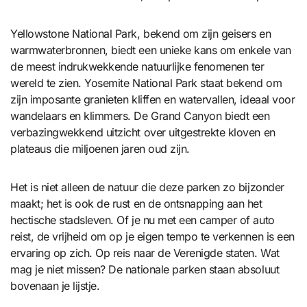
Yellowstone National Park, bekend om zijn geisers en
warmwaterbronnen, biedt een unieke kans om enkele van
de meest indrukwekkende natuurlijke fenomenen ter
wereld te zien. Yosemite National Park staat bekend om
zijn imposante granieten kliffen en watervallen, ideaal voor
wandelaars en klimmers. De Grand Canyon biedt een
verbazingwekkend uitzicht over uitgestrekte kloven en
plateaus die miljoenen jaren oud zijn.
Het is niet alleen de natuur die deze parken zo bijzonder
maakt; het is ook de rust en de ontsnapping aan het
hectische stadsleven. Of je nu met een camper of auto
reist, de vrijheid om op je eigen tempo te verkennen is een
ervaring op zich. Op reis naar de Verenigde staten. Wat
mag je niet missen? De nationale parken staan absoluut
bovenaan je lijstje.