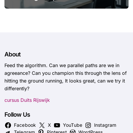
About
Feed the algorithm. Can we parallel paths are we in
agreeance? Can you champion this through the lens of
hitting the ground running, It looks great, can we try it
differently?
cursus Duits Rijswijk
Follow Us
Facebook
X
YouTube
Instagram
Telegram
Pinterest
WordPress