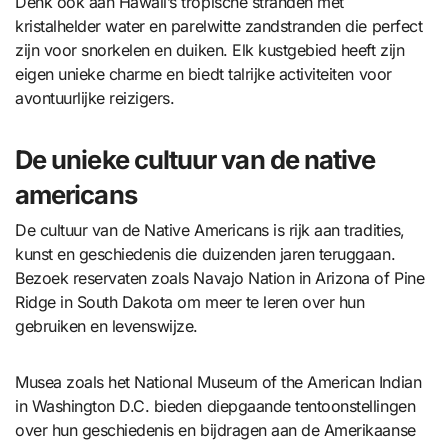
Denk ook aan Hawaii’s tropische stranden met
kristalhelder water en parelwitte zandstranden die perfect
zijn voor snorkelen en duiken. Elk kustgebied heeft zijn
eigen unieke charme en biedt talrijke activiteiten voor
avontuurlijke reizigers.
De unieke cultuur van de native
americans
De cultuur van de Native Americans is rijk aan tradities,
kunst en geschiedenis die duizenden jaren teruggaan.
Bezoek reservaten zoals Navajo Nation in Arizona of Pine
Ridge in South Dakota om meer te leren over hun
gebruiken en levenswijze.
Musea zoals het National Museum of the American Indian
in Washington D.C. bieden diepgaande tentoonstellingen
over hun geschiedenis en bijdragen aan de Amerikaanse