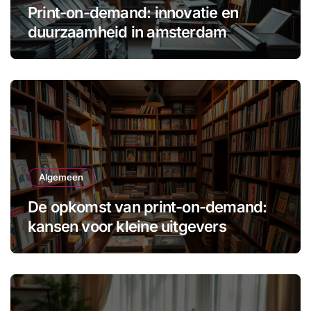
Print-on-demand: innovatie en
duurzaamheid in amsterdam
Algemeen
De opkomst van print-on-demand:
kansen voor kleine uitgevers