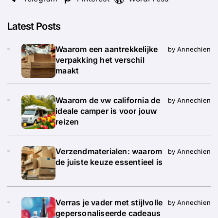
Latest Posts
Waarom een aantrekkelijke
by Annechien
verpakking het verschil
maakt
Waarom de vw california de
by Annechien
ideale camper is voor jouw
reizen
Verzendmaterialen: waarom
by Annechien
de juiste keuze essentieel is
Verras je vader met stijlvolle
by Annechien
gepersonaliseerde cadeaus