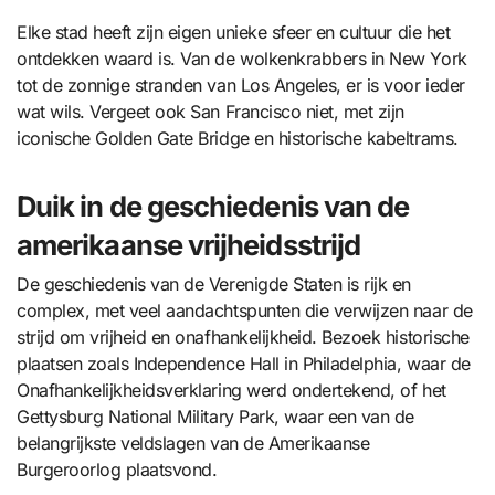
Elke stad heeft zijn eigen unieke sfeer en cultuur die het
ontdekken waard is. Van de wolkenkrabbers in New York
tot de zonnige stranden van Los Angeles, er is voor ieder
wat wils. Vergeet ook San Francisco niet, met zijn
iconische Golden Gate Bridge en historische kabeltrams.
Duik in de geschiedenis van de
amerikaanse vrijheidsstrijd
De geschiedenis van de Verenigde Staten is rijk en
complex, met veel aandachtspunten die verwijzen naar de
strijd om vrijheid en onafhankelijkheid. Bezoek historische
plaatsen zoals Independence Hall in Philadelphia, waar de
Onafhankelijkheidsverklaring werd ondertekend, of het
Gettysburg National Military Park, waar een van de
belangrijkste veldslagen van de Amerikaanse
Burgeroorlog plaatsvond.