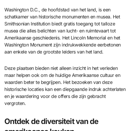
Washington D.C., de hoofdstad van het land, is een
schatkamer van historische monumenten en musea. Het
Smithsonian Institution biedt gratis toegang tot talloze
musea die alles belichten van lucht- en ruimtevaart tot
Amerikaanse geschiedenis. Het Lincoln Memorial en het
Washington Monument zijn indrukwekkende eerbetonen
aan enkele van de grootste leiders van het land.
Deze plaatsen bieden niet alleen inzicht in het verleden
maar helpen ook om de huidige Amerikaanse cultuur en
waarden beter te begrijpen. Het bezoeken van deze
historische locaties kan een diepgaande indruk achterlaten
en je waardering voor de offers die zijn gebracht
vergroten.
Ontdek de diversiteit van de