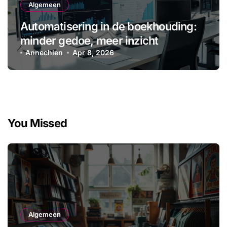
Algemeen
Automatisering in de boekhouding:
minder gedoe, meer inzicht
Annechien
Apr 8, 2026
You Missed
Algemeen