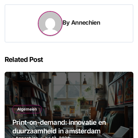
By
Annechien
Related Post
Algemeen
Print-on-demand: innovatie en
duurzaamheid in amsterdam