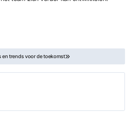
es en trends voor de toekomst