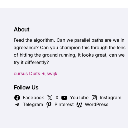
About
Feed the algorithm. Can we parallel paths are we in
agreeance? Can you champion this through the lens
of hitting the ground running, It looks great, can we
try it differently?
cursus Duits Rijswijk
Follow Us
Facebook
X
YouTube
Instagram
Telegram
Pinterest
WordPress