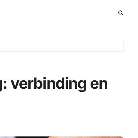
: verbinding en